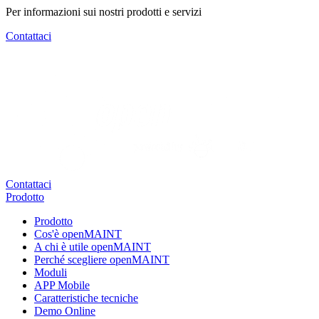
Per informazioni sui nostri prodotti e servizi
Contattaci
Contattaci
Prodotto
Prodotto
Cos'è openMAINT
A chi è utile openMAINT
Perché scegliere openMAINT
Moduli
APP Mobile
Caratteristiche tecniche
Demo Online