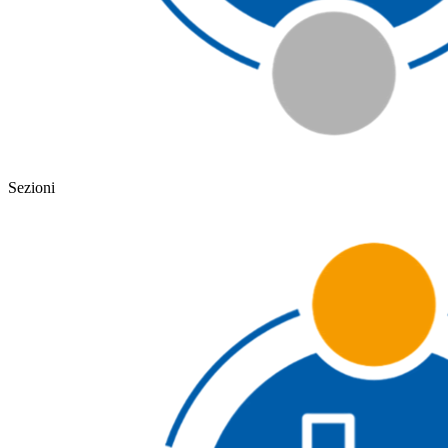
Sezioni