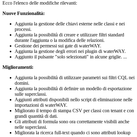
Ecco l'elenco delle modifiche rilevanti:
Nuove Funzionalità:
Aggiunta la gestione delle chiavi esterne nelle classi e nei
processi.
Aggiunta la possibilità di creare e utilizzare filtri standard
durante l'aggiunta o la modifica delle relazioni.
Gestione dei permessi sui gate di waterWAY.
Aggiunta la gestione degli errori nei plugin di waterWAY.
Aggiunto il pulsante "solo selezionati" in alcune griglie. ...
Miglioramenti:
Aggiunta la possibilità di utilizzare parametri sui filtri CQL nei
domini.
Aggiunta la possibilità di definire un modello di esportazione
sulle superclassi.
Aggiunti attributi disponibili nello script di eliminazione nelle
importazioni di waterWAY.
Migliorato il tempo di stampa CSV per classi con tenant e con
grandi quantità di dati.
Gli attributi di formula sono ora correttamente visibili anche
nelle superclassi.
Migliorata la ricerca full-text quando ci sono
attributi lookup