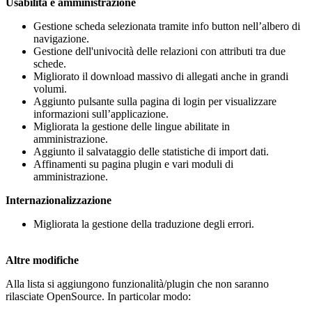
Usabilità e amministrazione
Gestione scheda selezionata tramite info button nell’albero di
navigazione.
Gestione dell'univocità delle relazioni con attributi tra due
schede.
Migliorato il download massivo di allegati anche in grandi
volumi.
Aggiunto pulsante sulla pagina di login per visualizzare
informazioni sull’applicazione.
Migliorata la gestione delle lingue abilitate in
amministrazione.
Aggiunto il salvataggio delle statistiche di import dati.
Affinamenti su pagina plugin e vari moduli di
amministrazione.
Internazionalizzazione
Migliorata la gestione della traduzione degli errori.
Altre modifiche
Alla lista si aggiungono funzionalità/plugin che non saranno
rilasciate OpenSource. In particolar modo: