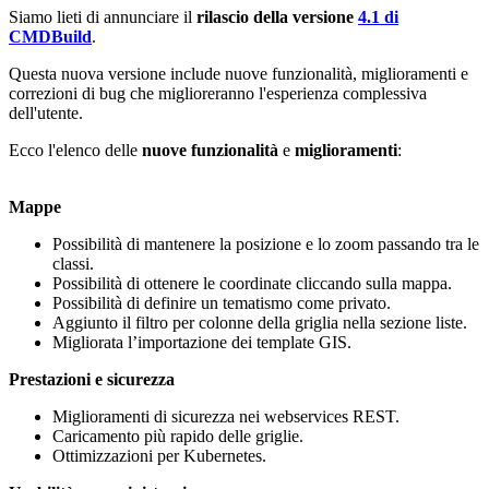
Siamo lieti di annunciare il
rilascio della versione
4.1 di
CMDBuild
.
Questa nuova versione include nuove funzionalità, miglioramenti e
correzioni di bug che miglioreranno l'esperienza complessiva
dell'utente.
Ecco l'elenco delle
nuove funzionalità
e
miglioramenti
:
Mappe
Possibilità di mantenere la posizione e lo zoom passando tra le
classi.
Possibilità di ottenere le coordinate cliccando sulla mappa.
Possibilità di definire un tematismo come privato.
Aggiunto il filtro per colonne della griglia nella sezione liste.
Migliorata l’importazione dei template GIS.
Prestazioni e sicurezza
Miglioramenti di sicurezza nei webservices REST.
Caricamento più rapido delle griglie.
Ottimizzazioni per Kubernetes.